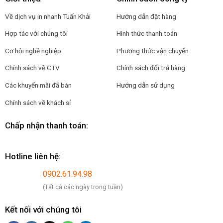
Về dịch vụ in nhanh Tuấn Khải
Hướng dẫn đặt hàng
Hợp tác với chúng tôi
Hình thức thanh toán
Cơ hội nghề nghiệp
Phương thức vận chuyển
Chính sách về CTV
Chính sách đổi trả hàng
Các khuyến mãi đã bán
Hướng dẫn sử dụng
Chính sách về khách sỉ
Chấp nhận thanh toán:
Hotline liên hệ:
0902.61.94.98
(Tất cả các ngày trong tuần)
Kết nối với chúng tôi